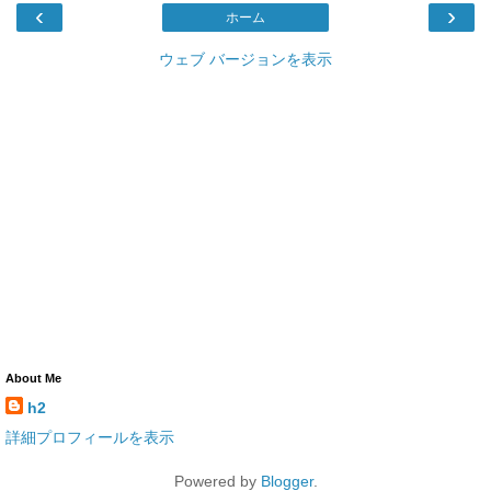
‹
›
ホーム
ウェブ バージョンを表示
About Me
h2
詳細プロフィールを表示
Powered by
Blogger
.