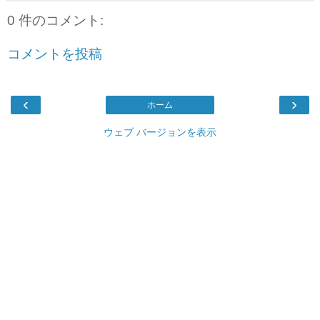
0 件のコメント:
コメントを投稿
‹
›
ホーム
ウェブ バージョンを表示